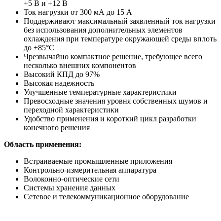
+5 В и +12 В
Ток нагрузки от 300 мА до 15 А
Поддерживают максимальный заявленный ток нагрузки
без использования дополнительных элементов
охлаждения при температуре окружающей среды вплоть
до +85°C
Чрезвычайно компактное решение, требующее всего
несколько внешних компонентов
Высокий КПД до 97%
Высокая надежность
Улучшенные температурные характеристики
Превосходные значения уровня собственных шумов и
переходной характеристики
Удобство применения и короткий цикл разработки
конечного решения
Область применения:
Встраиваемые промышленные приложения
Контрольно-измерительная аппаратура
Волоконно-оптические сети
Системы хранения данных
Сетевое и телекоммуникационное оборудование