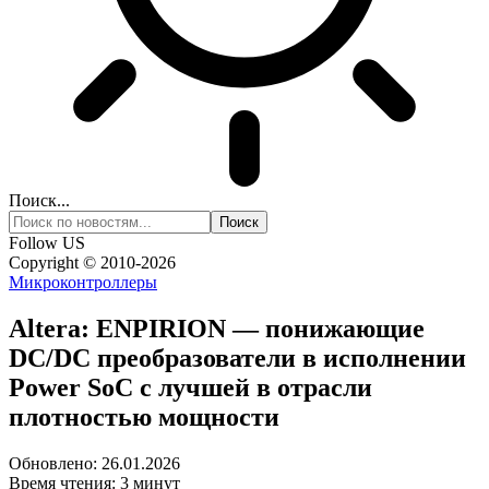
Поиск...
Follow US
Copyright © 2010-2026
Микроконтроллеры
Altera: ENPIRION — понижающие
DC/DC преобразователи в исполнении
Power SoC с лучшей в отрасли
плотностью мощности
Обновлено: 26.01.2026
Время чтения: 3 минут