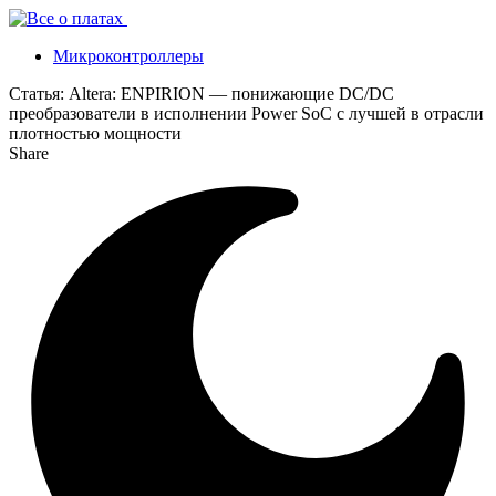
Микроконтроллеры
Статья:
Altera: ENPIRION — понижающие DC/DC
преобразователи в исполнении Power SoC с лучшей в отрасли
плотностью мощности
Share