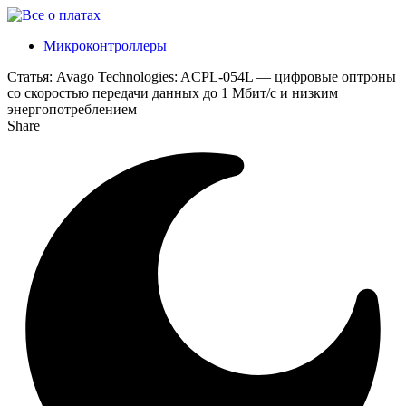
Микроконтроллеры
Статья:
Avago Technologies: ACPL-054L — цифровые оптроны
со скоростью передачи данных до 1 Мбит/с и низким
энергопотреблением
Share