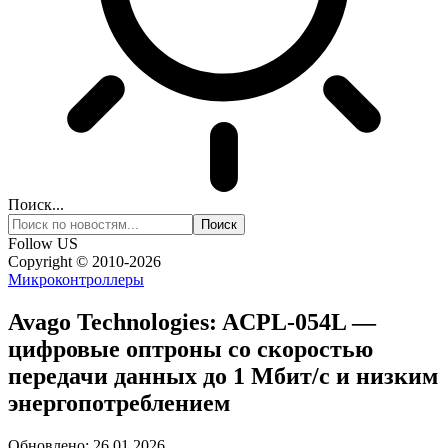
Поиск...
Follow US
Copyright © 2010-2026
Микроконтроллеры
Avago Technologies: ACPL-054L —
цифровые оптроны со скоростью
передачи данных до 1 Мбит/с и низким
энергопотреблением
Обновлено: 26.01.2026