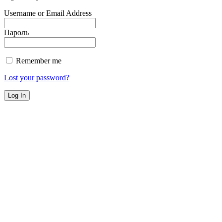
Username or Email Address
Пароль
Remember me
Lost your password?