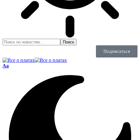
Подписаться
Aa