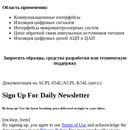
Область применения:
Коммуникационные интерфейсы
Изоляция цифровых сигналов
Интерфейсы микроконтроллерных систем
Цепи обратной связи импульсных источников питания
Изоляция цифровых цепей АЦП и ЦАП
Запросить образцы, средства разработки или техническую
поддержку
Документация на ACPL-054L/ACPL-K54L (англ.)
Sign Up For Daily Newsletter
Be keep up! Get the latest breaking news delivered straight to your inbox.
[mc4wp_form]
By signing up, you agree to our
Terms of Use
and acknowledge the