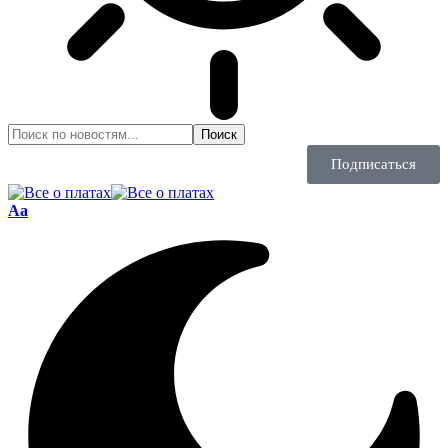
Подписаться
Aa