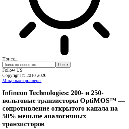
Поиск...
Follow US
Copyright © 2010-2026
Микроконтроллеры
Infineon Technologies: 200- и 250-
вольтовые транзисторы OptiMOS™ —
сопротивление открытого канала на
50% меньше аналогичных
транзисторов