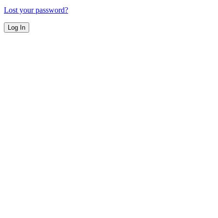
Lost your password?