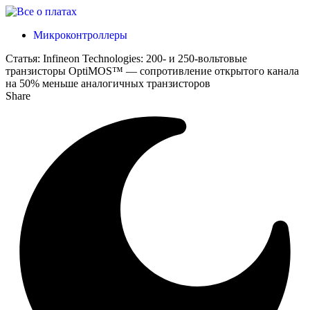
Микроконтроллеры
Статья:
Infineon Technologies: 200- и 250-вольтовые
транзисторы OptiMOS™ — сопротивление открытого канала
на 50% меньше аналогичных транзисторов
Share