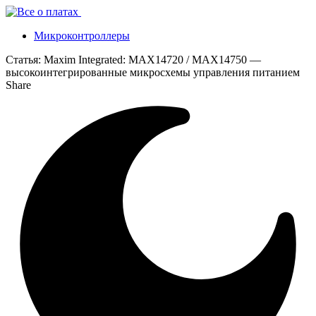
Микроконтроллеры
Статья:
Maxim Integrated: MAX14720 / MAX14750 —
высокоинтегрированные микросхемы управления питанием
Share