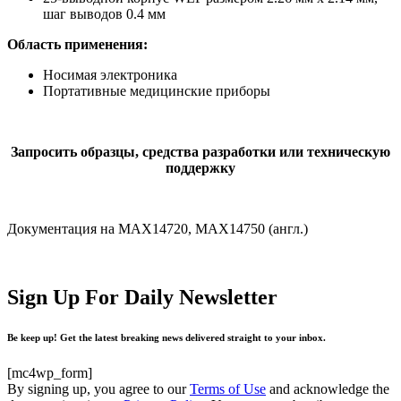
шаг выводов 0.4 мм
Область применения:
Носимая электроника
Портативные медицинские приборы
Запросить образцы, средства разработки или техническую
поддержку
Документация на MAX14720, MAX14750 (англ.)
Sign Up For Daily Newsletter
Be keep up! Get the latest breaking news delivered straight to your inbox.
[mc4wp_form]
By signing up, you agree to our
Terms of Use
and acknowledge the