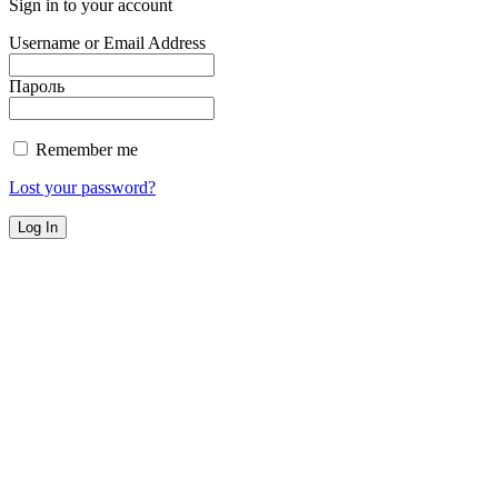
Sign in to your account
Username or Email Address
Пароль
Remember me
Lost your password?