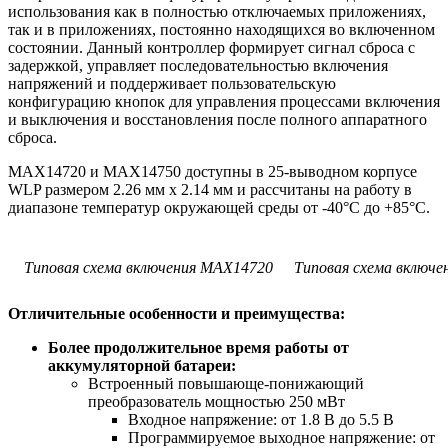
использования как в полностью отключаемых приложениях,
так и в приложениях, постоянно находящихся во включенном
состоянии. Данный контроллер формирует сигнал сброса с
задержкой, управляет последовательностью включения
напряжений и поддерживает пользовательскую
конфигурацию кнопок для управления процессами включения
и выключения и восстановления после полного аппаратного
сброса.
MAX14720 и MAX14750 доступны в 25-выводном корпусе
WLP размером 2.26 мм х 2.14 мм и рассчитаны на работу в
диапазоне температур окружающей среды от -40°С до +85°С.
Типовая схема включения MAX14720
Типовая схема включ
Отличительные особенности и преимущества:
Более продолжительное время работы от
аккумуляторной батареи:
Встроенный повышающе-понижающий
преобразователь мощностью 250 мВт
Входное напряжение: от 1.8 В до 5.5 В
Программируемое выходное напряжение: от