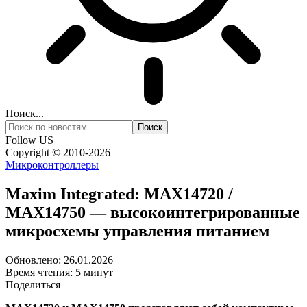
Поиск...
Follow US
Copyright © 2010-2026
Микроконтроллеры
Maxim Integrated: MAX14720 /
MAX14750 — высокоинтегрированные
микросхемы управления питанием
Обновлено: 26.01.2026
Время чтения: 5 минут
Поделиться