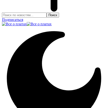
Подписаться