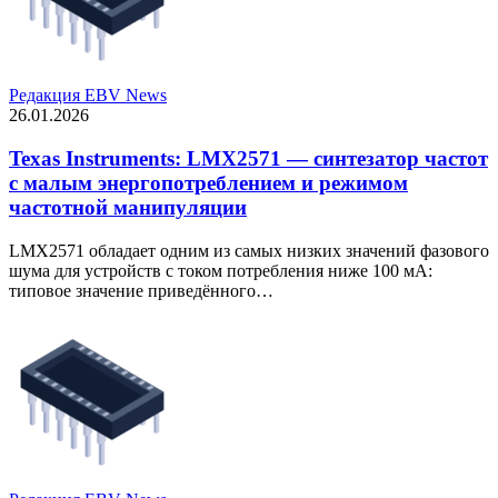
Редакция EBV News
26.01.2026
Texas Instruments: LMX2571 — синтезатор частот
с малым энергопотреблением и режимом
частотной манипуляции
LMX2571 обладает одним из самых низких значений фазового
шума для устройств с током потребления ниже 100 мА:
типовое значение приведённого…