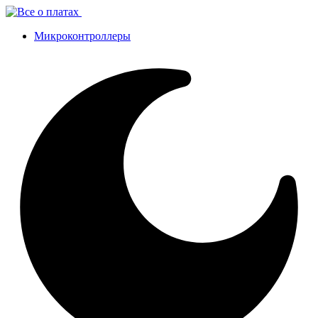
Микроконтроллеры