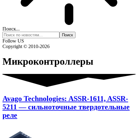
Поиск...
Follow US
Copyright © 2010-2026
Микроконтроллеры
Avago Technologies: ASSR-1611, ASSR-
5211 — сильноточные твердотельные
реле