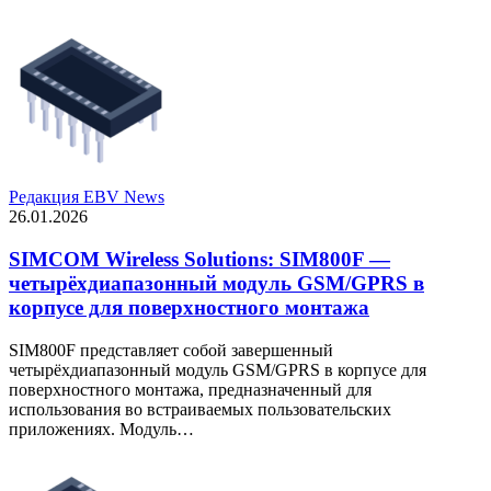
Редакция EBV News
26.01.2026
SIMCOM Wireless Solutions: SIM800F —
четырёхдиапазонный модуль GSM/GPRS в
корпусе для поверхностного монтажа
SIM800F представляет собой завершенный
четырёхдиапазонный модуль GSM/GPRS в корпусе для
поверхностного монтажа, предназначенный для
использования во встраиваемых пользовательских
приложениях. Модуль…