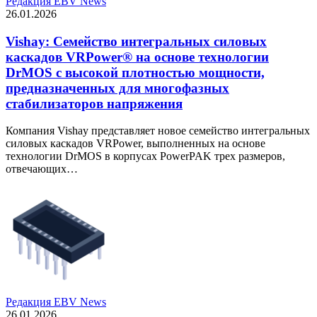
Редакция EBV News
26.01.2026
Vishay: Семейство интегральных силовых
каскадов VRPower® на основе технологии
DrMOS с высокой плотностью мощности,
предназначенных для многофазных
стабилизаторов напряжения
Компания Vishay представляет новое семейство интегральных
силовых каскадов VRPower, выполненных на основе
технологии DrMOS в корпусах PowerPAK трех размеров,
отвечающих…
Редакция EBV News
26.01.2026