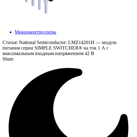
Микроконтроллеры
Статья:
National Semiconductor: LMZ14201H — модуль
питания серии SIMPLE SWITCHER® на ток 1 А с
максимальным входным напряжением 42 В
Share