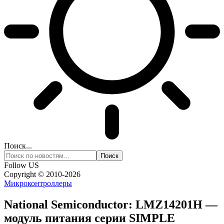
Поиск...
Follow US
Copyright © 2010-2026
Микроконтроллеры
National Semiconductor: LMZ14201H —
модуль питания серии SIMPLE