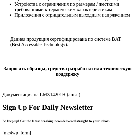
Устройства с ограничения по размерам / жесткими
требованиями к термическим характеристикам
Приложения с отрицательным выходным напряжением
Данная продукция сертифицирована по системе BAT
(Best Accessible Technology).
Запросить образцы, средства разработки или техническую
поддержку
Документация на LMZ14201H (англ.)
Sign Up For Daily Newsletter
Be keep up! Get the latest breaking news delivered straight to your inbox.
[mc4wp_form]