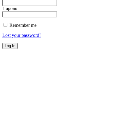
Пароль
Remember me
Lost your password?