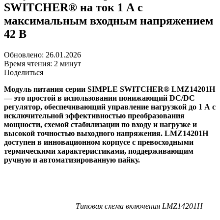
SWITCHER® на ток 1 А с
максимальным входным напряжением
42 В
Обновлено: 26.01.2026
Время чтения: 2 минут
Поделиться
Модуль питания серии SIMPLE SWITCHER® LMZ14201H
— это простой в использовании понижающий DC/DC
регулятор, обеспечивающий управление нагрузкой до 1 А с
исключительной эффективностью преобразования
мощности, схемой стабилизации по входу и нагрузке и
высокой точностью выходного напряжения. LMZ14201H
доступен в инновационном корпусе с превосходными
термическими характеристиками, поддерживающим
ручную и автоматизированную пайку.
Типовая схема включения LMZ14201H