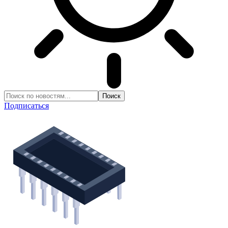
Подписаться