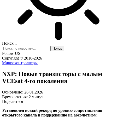
Поиск...
Follow US
Copyright © 2010-2026
Микроконтроллеры
NXP: Новые транзисторы с малым
VCEsat 4-го поколения
Обновлено: 26.01.2026
Время чтения: 2 минут
Поделиться
Установлен новый рекорд по уровню сопротивления
открытого канала и поддержанию на абсолютном