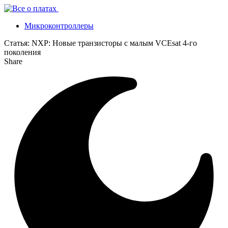
Микроконтроллеры
Статья:
NXP: Новые транзисторы с малым VCEsat 4-го
поколения
Share