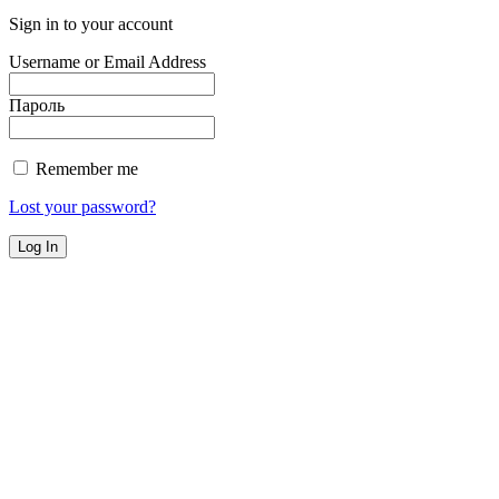
Sign in to your account
Username or Email Address
Пароль
Remember me
Lost your password?