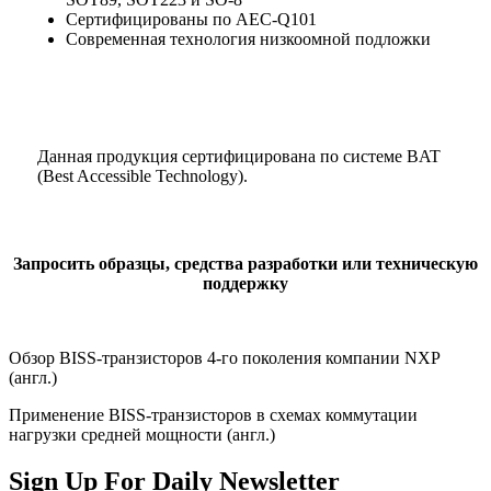
Сертифицированы по AEC-Q101
Современная технология низкоомной подложки
Данная продукция сертифицирована по системе BAT
(Best Accessible Technology).
Запросить образцы, средства разработки или техническую
поддержку
Обзор BISS-транзисторов 4-го поколения компании NXP
(англ.)
Применение BISS-транзисторов в схемах коммутации
нагрузки средней мощности (англ.)
Sign Up For Daily Newsletter