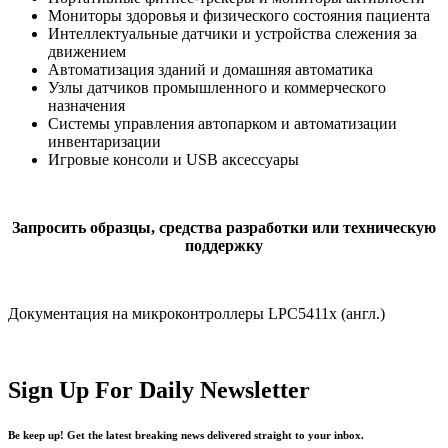
Мониторы здоровья и физического состояния пациента
Интеллектуальные датчики и устройства слежения за
движением
Автоматизация зданий и домашняя автоматика
Узлы датчиков промышленного и коммерческого
назначения
Системы управления автопарком и автоматизации
инвентаризации
Игровые консоли и USB аксессуары
Запросить образцы, средства разработки или техническую
поддержку
Документация на микроконтроллеры LPC5411x (англ.)
Sign Up For Daily Newsletter
Be keep up! Get the latest breaking news delivered straight to your inbox.