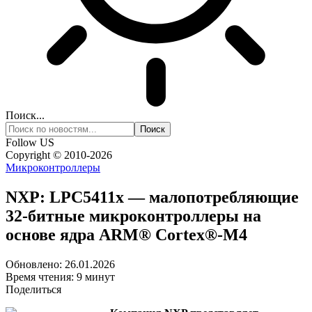
Поиск...
Follow US
Copyright © 2010-2026
Микроконтроллеры
NXP: LPC5411x — малопотребляющие
32-битные микроконтроллеры на
основе ядра ARM® Cortex®-M4
Обновлено: 26.01.2026
Время чтения: 9 минут
Поделиться