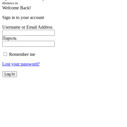
ebvnews.ru
Welcome Back!
Sign in to your account
Username or Email Address
Пароль
Remember me
Lost your password?