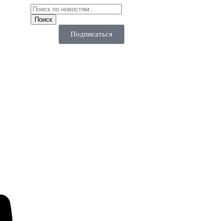
Подписаться