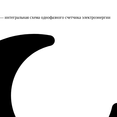
 — интегральная схема однофазного счетчика электроэнергии