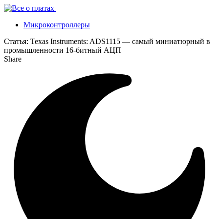
Микроконтроллеры
Статья:
Texas Instruments: ADS1115 — самый миниатюрный в
промышленности 16-битный АЦП
Share