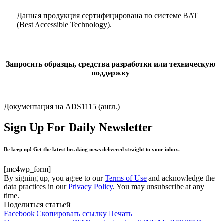
Данная продукция сертифицирована по системе BAT
(Best Accessible Technology).
Запросить образцы, средства разработки или техническую
поддержку
Документация на ADS1115 (англ.)
Sign Up For Daily Newsletter
Be keep up! Get the latest breaking news delivered straight to your inbox.
[mc4wp_form]
By signing up, you agree to our
Terms of Use
and acknowledge the
data practices in our
Privacy Policy
. You may unsubscribe at any
time.
Поделиться статьей
Facebook
Скопировать ссылку
Печать