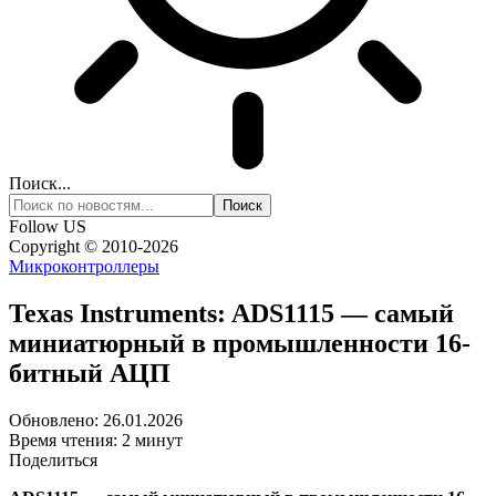
Поиск...
Follow US
Copyright © 2010-2026
Микроконтроллеры
Texas Instruments: ADS1115 — самый
миниатюрный в промышленности 16-
битный АЦП
Обновлено: 26.01.2026
Время чтения: 2 минут
Поделиться