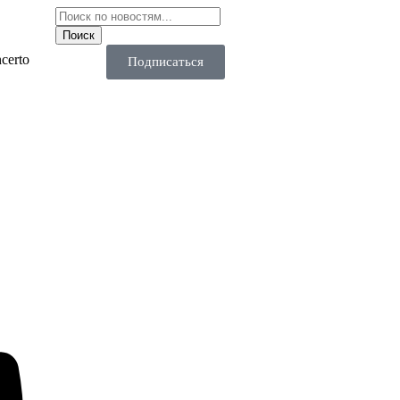
certo
Подписаться