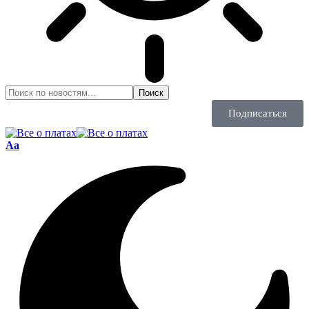
Подписаться
Aa