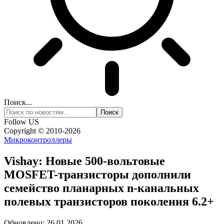
Поиск...
Follow US
Copyright © 2010-2026
Микроконтроллеры
Vishay: Новые 500-вольтовые
MOSFET-транзисторы дополнили
семейство планарных n-канальных
полевых транзисторов поколения 6.2+
Обновлено: 26.01.2026