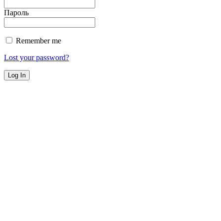
Пароль
Remember me
Lost your password?