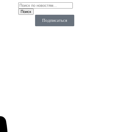
Подписаться