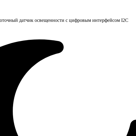
оточный датчик освещенности с цифровым интерфейсом I2C