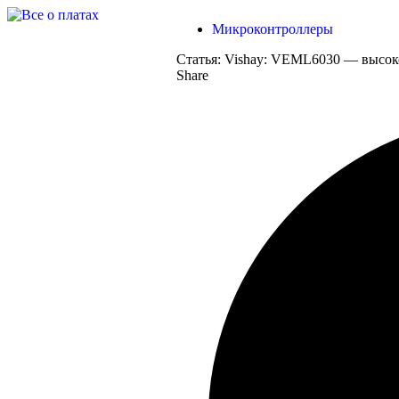
Микроконтроллеры
Статья:
Vishay: VEML6030 — высок
Share