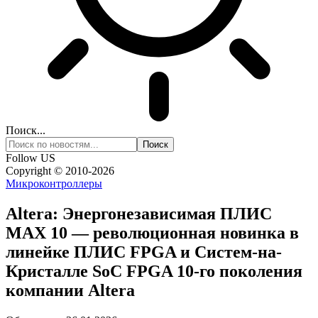
Поиск...
Follow US
Copyright © 2010-2026
Микроконтроллеры
Altera: Энергонезависимая ПЛИС
MAX 10 — революционная новинка в
линейке ПЛИС FPGA и Систем-на-
Кристалле SoC FPGA 10-го поколения
компании Altera