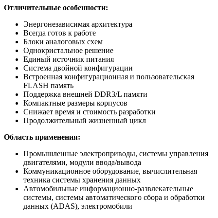
Отличительные особенности:
Энергонезависимая архитектура
Всегда готов к работе
Блоки аналоговых схем
Однокристальное решение
Единый источник питания
Система двойной конфигурации
Встроенная конфигурационная и пользовательская
FLASH память
Поддержка внешней DDR3/L памяти
Компактные размеры корпусов
Снижает время и стоимость разработки
Продолжительный жизненный цикл
Область применения:
Промышленные электроприводы, системы управления
двигателями, модули ввода/вывода
Коммуникационное оборудование, вычислительная
техника системы хранения данных
Автомобильные информационно-развлекательные
системы, системы автоматического сбора и обработки
данных (ADAS), электромобили