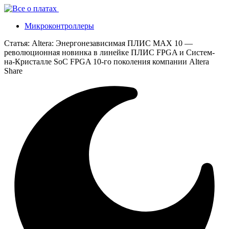
Микроконтроллеры
Статья:
Altera: Энергонезависимая ПЛИС MAX 10 —
революционная новинка в линейке ПЛИС FPGA и Систем-
на-Кристалле SoC FPGA 10-го поколения компании Altera
Share