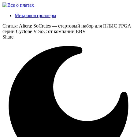
Микроконтроллеры
Статья:
Altera: SoCrates — стартовый набор для ПЛИС FPGA
серии Cyclone V SoC от компании EBV
Share