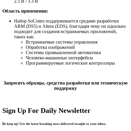
2.5 В / 3.3 В
Область применения:
Набор SoCrates поддерживается средами разработки
ARM (DS5) и Altera (EDS), благодаря чему он идеально
подходит для создания встраиваемых приложений,
таких как:
Встраиваемые системы управления
Обработка изображений
Системы промышленной автоматики
Человеко-машинные интерфейсы
Программируемые логические контроллеры
Запросить образцы, средства разработки или техническую
поддержку
Sign Up For Daily Newsletter
Be keep up! Get the latest breaking news delivered straight to your inbox.