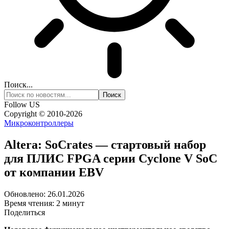
Поиск...
Follow US
Copyright © 2010-2026
Микроконтроллеры
Altera: SoCrates — стартовый набор
для ПЛИС FPGA серии Cyclone V SoC
от компании EBV
Обновлено: 26.01.2026
Время чтения: 2 минут
Поделиться