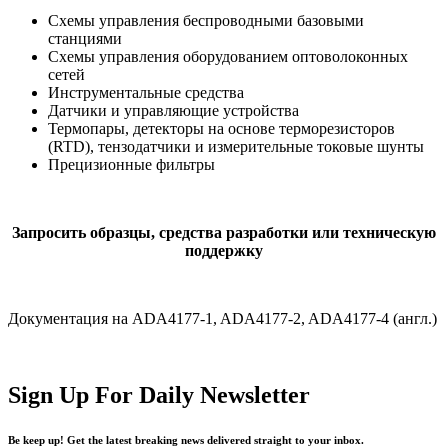
Схемы управления беспроводными базовыми
станциями
Схемы управления оборудованием оптоволоконных
сетей
Инструментальные средства
Датчики и управляющие устройства
Термопары, детекторы на основе терморезисторов
(RTD), тензодатчики и измерительные токовые шунты
Прецизионные фильтры
Запросить образцы, средства разработки или техническую
поддержку
Документация на ADA4177-1, ADA4177-2, ADA4177-4 (англ.)
Sign Up For Daily Newsletter
Be keep up! Get the latest breaking news delivered straight to your inbox.