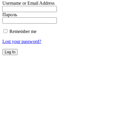
Username or Email Address
Пароль
Remember me
Lost your password?