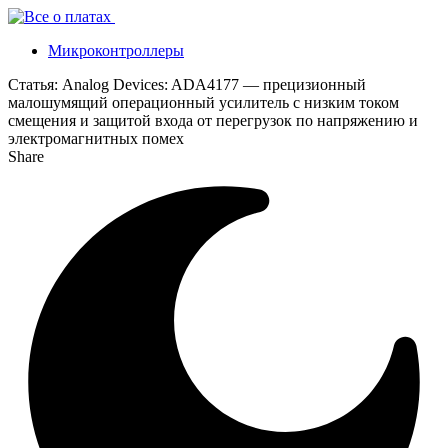
Микроконтроллеры
Статья:
Analog Devices: ADA4177 — прецизионный
малошумящий операционный усилитель с низким током
смещения и защитой входа от перегрузок по напряжению и
электромагнитных помех
Share