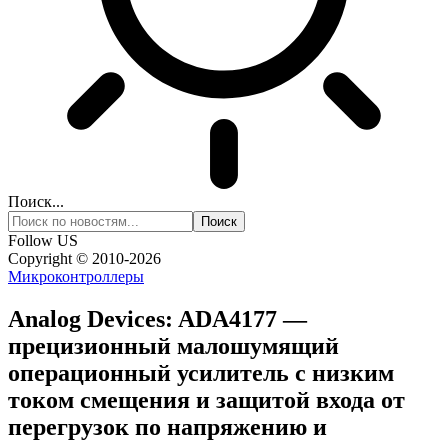
Поиск...
Follow US
Copyright © 2010-2026
Микроконтроллеры
Analog Devices: ADA4177 —
прецизионный малошумящий
операционный усилитель с низким
током смещения и защитой входа от
перегрузок по напряжению и