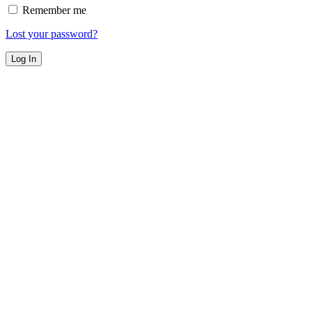
Remember me
Lost your password?