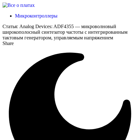
Микроконтроллеры
Статья:
Analog Devices: ADF4355 — микроволновый
широкополосный синтезатор частоты с интегрированным
тактовым генератором, управляемым напряжением
Share