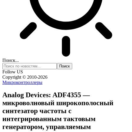
Поиск...
Follow US
Copyright © 2010-2026
Микроконтроллеры
Analog Devices: ADF4355 —
микроволновый широкополосный
синтезатор частоты с
интегрированным тактовым
генератором, управляемым