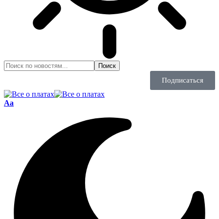
Подписаться
Aa