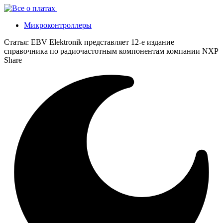
Микроконтроллеры
Статья:
EBV Elektronik представляет 12-е издание
справочника по радиочастотным компонентам компании NXP
Share