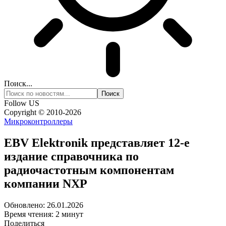
Поиск...
Follow US
Copyright © 2010-2026
Микроконтроллеры
EBV Elektronik представляет 12-е
издание справочника по
радиочастотным компонентам
компании NXP
Обновлено: 26.01.2026
Время чтения: 2 минут
Поделиться