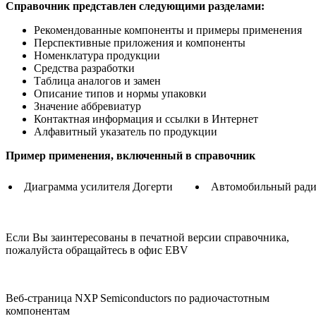
Справочник представлен следующими разделами:
Рекомендованные компоненты и примеры применения
Перспективные приложения и компоненты
Номенклатура продукции
Средства разработки
Таблица аналогов и замен
Описание типов и нормы упаковки
Значение аббревиатур
Контактная информация и ссылки в Интернет
Алфавитный указатель по продукции
Пример применения, включенный в справочник
Диаграмма усилителя Догерти
Автомобильный рад
Если Вы заинтересованы в печатной версии справочника,
пожалуйста обращайтесь в офис EBV
Веб-страница NXP Semiconductors по радиочастотным
компонентам