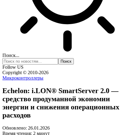
Поиск...
Follow US
Copyright © 2010-2026
Микроконтроллеры
Echelon: i.LON® SmartServer 2.0 —
средство продуманной экономии
энергии и снижения операционных
расходов
Обновлено: 26.01.2026
Время чтения: 2 минут