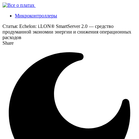
Микроконтроллеры
Статья:
Echelon: i.LON® SmartServer 2.0 — средство
продуманной экономии энергии и снижения операционных
расходов
Share