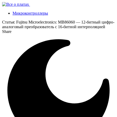
Микроконтроллеры
Статья:
Fujitsu Microelectronics: MB86060 — 12-битный цифро-
аналоговый преобразователь с 16-битной интерполяцией
Share