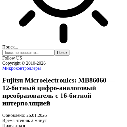
Поиск...
Follow US
Copyright © 2010-2026
Микроконтроллеры
Fujitsu Microelectronics: MB86060 —
12-битный цифро-аналоговый
преобразователь с 16-битной
интерполяцией
Обновлено: 26.01.2026
Время чтения: 2 минут
Поделиться