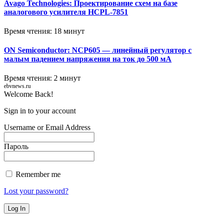
Avago Technologies: Проектирование схем на базе
аналогового усилителя HCPL-7851
Время чтения: 18 минут
ON Semiconductor: NCP605 — линейный регулятор с
малым падением напряжения на ток до 500 мА
Время чтения: 2 минут
ebvnews.ru
Welcome Back!
Sign in to your account
Username or Email Address
Пароль
Remember me
Lost your password?