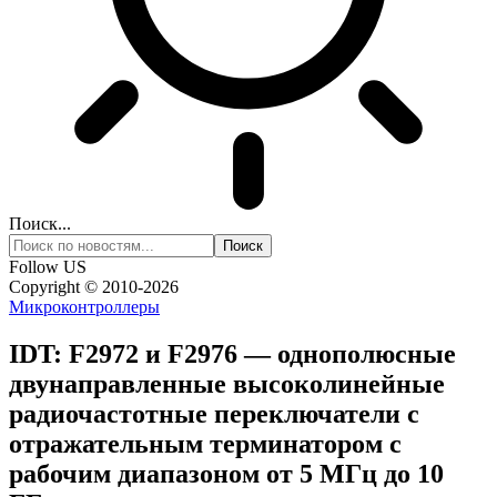
Поиск...
Follow US
Copyright © 2010-2026
Микроконтроллеры
IDT: F2972 и F2976 — однополюсные
двунаправленные высоколинейные
радиочастотные переключатели с
отражательным терминатором с
рабочим диапазоном от 5 МГц до 10