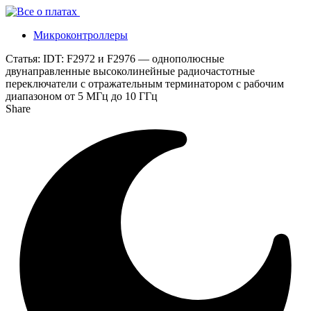
Микроконтроллеры
Статья:
IDT: F2972 и F2976 — однополюсные
двунаправленные высоколинейные радиочастотные
переключатели с отражательным терминатором с рабочим
диапазоном от 5 МГц до 10 ГГц
Share