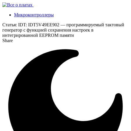
Микроконтроллеры
Статья:
IDT: IDT5V49EE902 — программируемый тактовый
генератор с функцией сохранения настроек в
интегрированной EEPROM памяти
Share