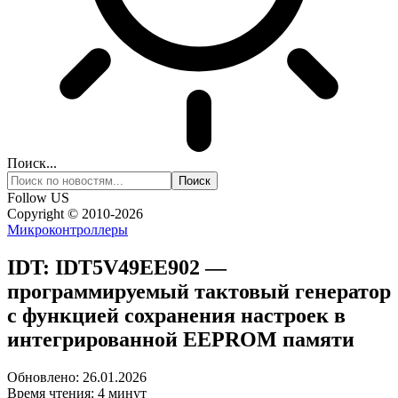
Поиск...
Follow US
Copyright © 2010-2026
Микроконтроллеры
IDT: IDT5V49EE902 —
программируемый тактовый генератор
с функцией сохранения настроек в
интегрированной EEPROM памяти
Обновлено: 26.01.2026
Время чтения: 4 минут