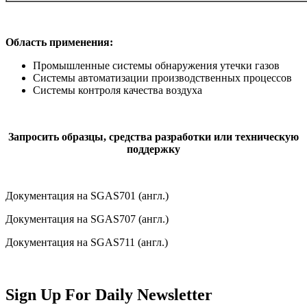
Область применения:
Промышленные системы обнаружения утечки газов
Системы автоматизации производственных процессов
Системы контроля качества воздуха
Запросить образцы, средства разработки или техническую
поддержку
Документация на SGAS701 (англ.)
Документация на SGAS707 (англ.)
Документация на SGAS711 (англ.)
Sign Up For Daily Newsletter