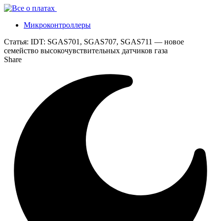
Микроконтроллеры
Статья:
IDT: SGAS701, SGAS707, SGAS711 — новое
семейство высокочувствительных датчиков газа
Share