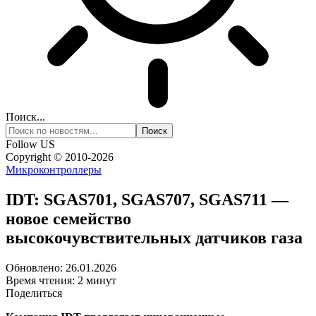
Поиск...
Follow US
Copyright © 2010-2026
Микроконтроллеры
IDT: SGAS701, SGAS707, SGAS711 —
новое семейство
высокочувствительных датчиков газа
Обновлено: 26.01.2026
Время чтения: 2 минут
Поделиться