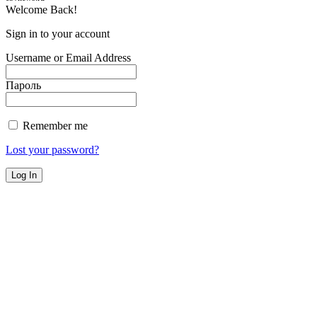
Welcome Back!
Sign in to your account
Username or Email Address
Пароль
Remember me
Lost your password?