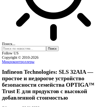
Поиск...
Follow US
Copyright © 2010-2026
Микроконтроллеры
Infineon Technologies: SLS 32AIA —
простое и недорогое устройство
безопасности семейства OPTIGA™
Trust E для продуктов с высокой
добавленной стоимостью