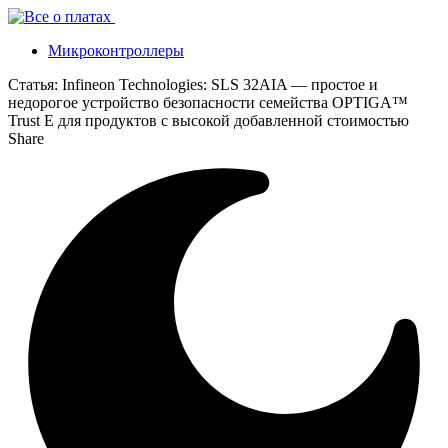
Микроконтроллеры
Статья:
Infineon Technologies: SLS 32AIA — простое и
недорогое устройство безопасности семейства OPTIGA™
Trust E для продуктов с высокой добавленной стоимостью
Share