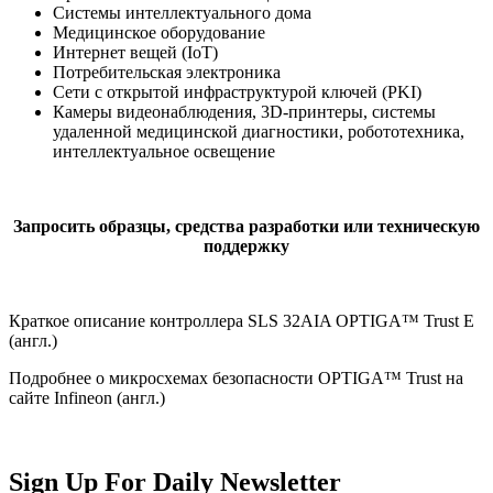
Системы интеллектуального дома
Медицинское оборудование
Интернет вещей (IoT)
Потребительская электроника
Сети с открытой инфраструктурой ключей (PKI)
Камеры видеонаблюдения, 3D-принтеры, системы
удаленной медицинской диагностики, робототехника,
интеллектуальное освещение
Запросить образцы, средства разработки или техническую
поддержку
Краткое описание контроллера SLS 32AIA OPTIGA™ Trust E
(англ.)
Подробнее о микросхемах безопасности OPTIGA™ Trust на
сайте Infineon (англ.)
Sign Up For Daily Newsletter