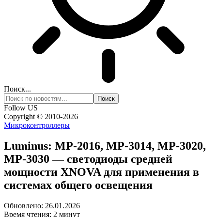
Поиск...
Follow US
Copyright © 2010-2026
Микроконтроллеры
Luminus: MP-2016, MP-3014, MP-3020,
MP-3030 — светодиоды средней
мощности XNOVA для применения в
системах общего освещения
Обновлено: 26.01.2026
Время чтения: 2 минут