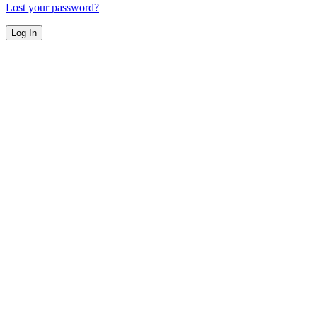
Lost your password?