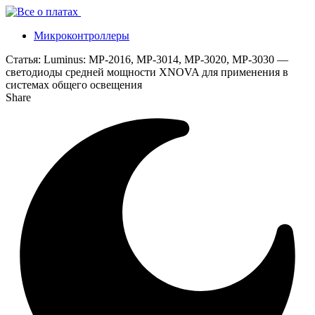
Микроконтроллеры
Статья:
Luminus: MP-2016, MP-3014, MP-3020, MP-3030 —
светодиоды средней мощности XNOVA для применения в
системах общего освещения
Share