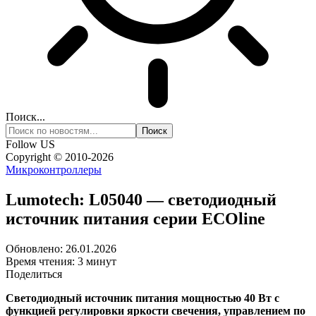
Поиск...
Follow US
Copyright © 2010-2026
Микроконтроллеры
Lumotech: L05040 — светодиодный
источник питания серии ECOline
Обновлено: 26.01.2026
Время чтения: 3 минут
Поделиться
Светодиодный источник питания мощностью 40 Вт с
функцией регулировки яркости свечения, управлением по