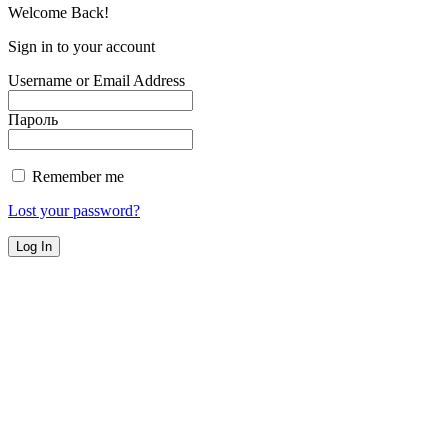
Welcome Back!
Sign in to your account
Username or Email Address
Пароль
Remember me
Lost your password?