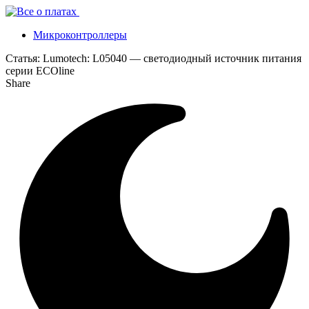
Микроконтроллеры
Статья:
Lumotech: L05040 — светодиодный источник питания
серии ECOline
Share