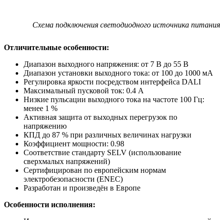
Схема подключения светодиодного источника питания
Отличительные особенности:
Диапазон выходного напряжения: от 7 В до 55 В
Диапазон установки выходного тока: от 100 до 1000 мА
Регулировка яркости посредством интерфейса DALI
Максимальный пусковой ток: 0.4 А
Низкие пульсации выходного тока на частоте 100 Гц:
менее 1 %
Активная защита от выходных перегрузок по
напряжению
КПД до 87 % при различных величинах нагрузки
Коэффициент мощности: 0.98
Соответствие стандарту SELV (использование
сверхмалых напряжений)
Сертифицирован по европейским нормам
электробезопасности (ENEC)
Разработан и произведён в Европе
Особенности исполнения: