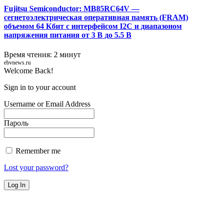
Fujitsu Semiconductor: MB85RC64V —
сегнетоэлектрическая оперативная память (FRAM)
объемом 64 Кбит с интерфейсом I2C и диапазоном
напряжения питания от 3 В до 5.5 В
Время чтения: 2 минут
ebvnews.ru
Welcome Back!
Sign in to your account
Username or Email Address
Пароль
Remember me
Lost your password?