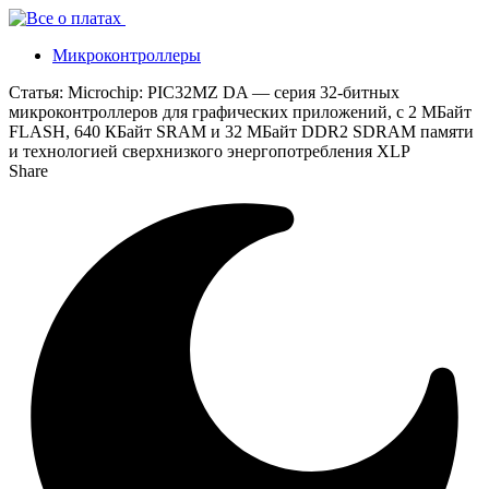
Микроконтроллеры
Статья:
Microchip: PIC32MZ DA — серия 32-битных
микроконтроллеров для графических приложений, с 2 МБайт
FLASH, 640 КБайт SRAM и 32 МБайт DDR2 SDRAM памяти
и технологией сверхнизкого энергопотребления XLP
Share