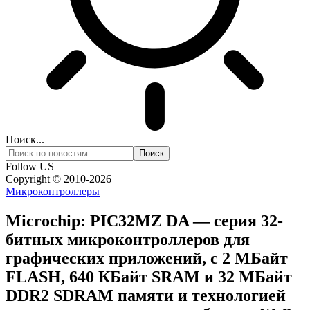
Поиск...
Follow US
Copyright © 2010-2026
Микроконтроллеры
Microchip: PIC32MZ DA — серия 32-
битных микроконтроллеров для
графических приложений, с 2 МБайт
FLASH, 640 КБайт SRAM и 32 МБайт
DDR2 SDRAM памяти и технологией