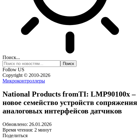
Поиск...
Follow US
Copyright © 2010-2026
Микроконтроллеры
National Products fromTI: LMP90100x –
новое семейство устройств сопряжения
аналоговых интерфейсов датчиков
Обновлено: 26.01.2026
Время чтения: 2 минут
Поделиться