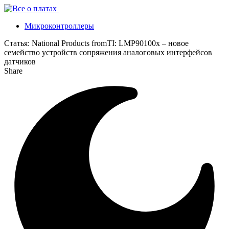
Микроконтроллеры
Статья:
National Products fromTI: LMP90100x – новое
семейство устройств сопряжения аналоговых интерфейсов
датчиков
Share