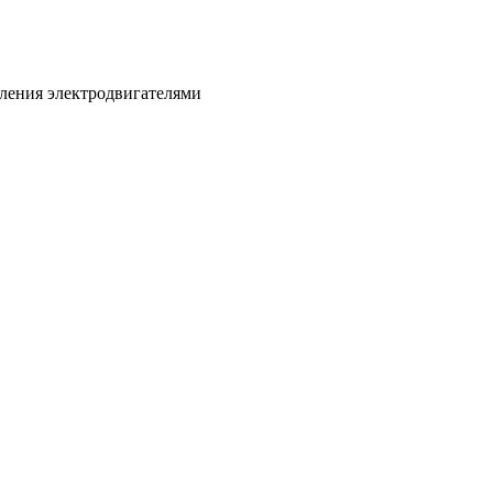
вления электродвигателями