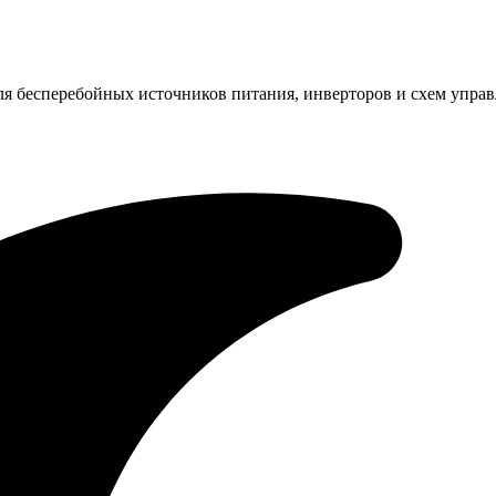
ля бесперебойных источников питания, инверторов и схем упра