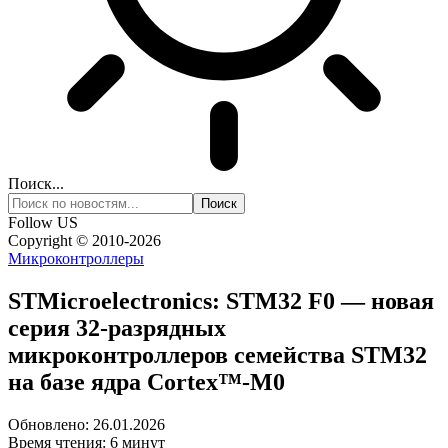
Поиск...
Follow US
Copyright © 2010-2026
Микроконтроллеры
STMicroelectronics: STM32 F0 — новая
серия 32-разрядных
микроконтроллеров семейства STM32
на базе ядра Cortex™-M0
Обновлено: 26.01.2026
Время чтения: 6 минут