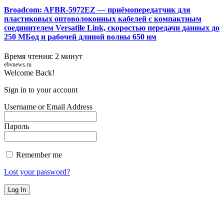
Broadcom: AFBR-5972EZ — приёмопередатчик для
пластиковых оптоволоконных кабелей с компактным
соединителем Versatile Link, скоростью передачи данных до
250 МБод и рабочей длиной волны 650 нм
Время чтения: 2 минут
ebvnews.ru
Welcome Back!
Sign in to your account
Username or Email Address
Пароль
Remember me
Lost your password?