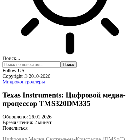
Поиск...
Follow US
Copyright © 2010-2026
Микроконтроллеры
Texas Instruments: Цифровой медиа-
процессор TMS320DM335
Обновлено: 26.01.2026
Время чтения: 2 минут
Поделиться
Цифровая Медиа Система-на-Кристалле (DMSoC)