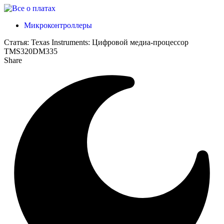
Микроконтроллеры
Статья:
Texas Instruments: Цифровой медиа-процессор
TMS320DM335
Share