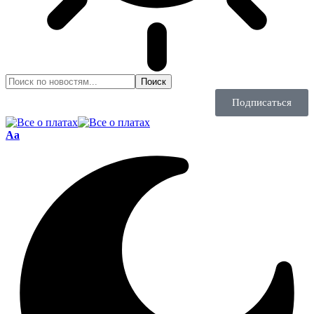
Подписаться
Aa