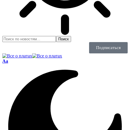
Подписаться
Aa