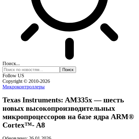
Поиск...
Follow US
Copyright © 2010-2026
Микроконтроллеры
Texas Instruments: AM335x — шесть
новых высокопроизводительных
микропроцессоров на базе ядра ARM®
Cortex™- A8
Обновлено: 26.01.2026