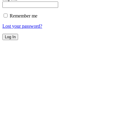
Remember me
Lost your password?