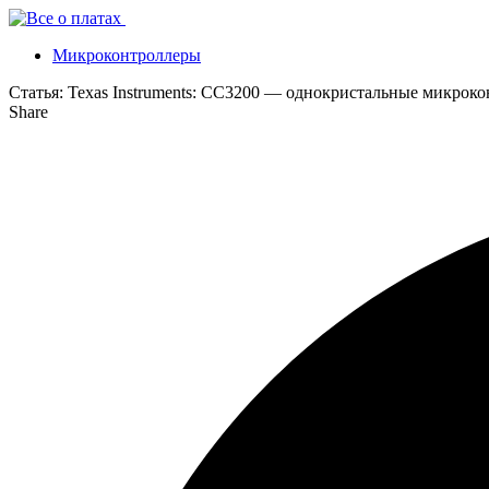
Микроконтроллеры
Статья:
Texas Instruments: CC3200 — однокристальные микрок
Share