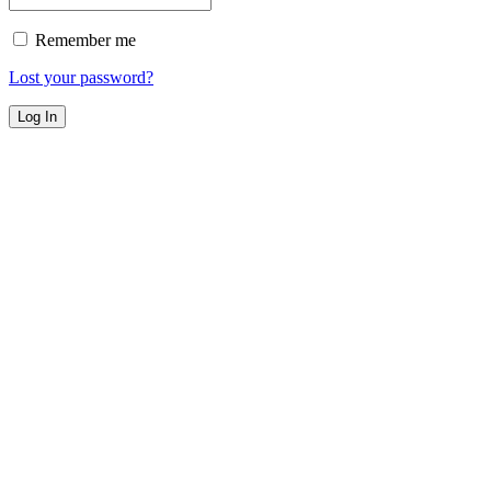
Remember me
Lost your password?