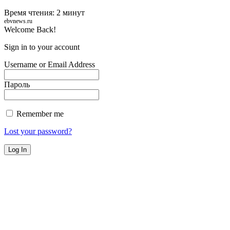
Время чтения: 2 минут
ebvnews.ru
Welcome Back!
Sign in to your account
Username or Email Address
Пароль
Remember me
Lost your password?