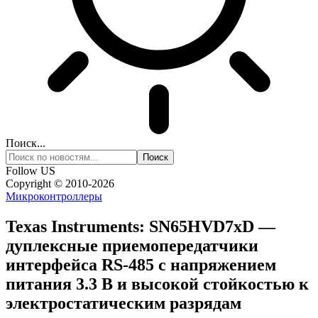
Поиск...
Follow US
Copyright © 2010-2026
Микроконтроллеры
Texas Instruments: SN65HVD7xD —
дуплексные приемопередатчики
интерфейса RS-485 с напряжением
питания 3.3 В и высокой стойкостью к
электростатическим разрядам