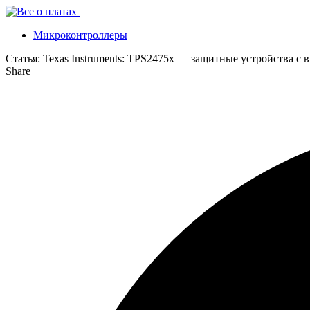
Микроконтроллеры
Статья:
Texas Instruments: TPS2475x — защитные устройства с
Share