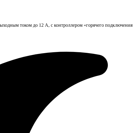
 выходным током до 12 А, с контроллером «горячего подключени