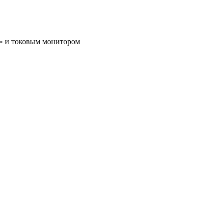
я» и токовым монитором