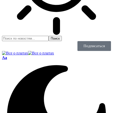
Подписаться
Aa