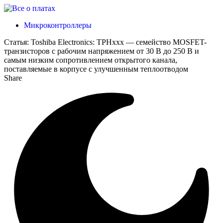
Микроконтроллеры
Статья:
Toshiba Electronics: TPHxxx — семейство MOSFET-
транзисторов с рабочим напряжением от 30 В до 250 В и
самым низким сопротивлением открытого канала,
поставляемые в корпусе с улучшенным теплоотводом
Share