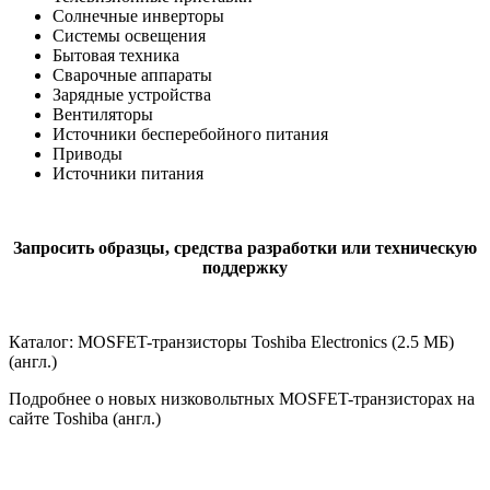
Солнечные инверторы
Системы освещения
Бытовая техника
Сварочные аппараты
Зарядные устройства
Вентиляторы
Источники бесперебойного питания
Приводы
Источники питания
Запросить образцы, средства разработки или техническую
поддержку
Каталог: MOSFET-транзисторы Toshiba Electronics (2.5 МБ)
(англ.)
Подробнее о новых низковольтных MOSFET-транзисторах на
сайте Toshiba (англ.)