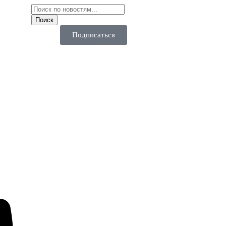
Подписаться