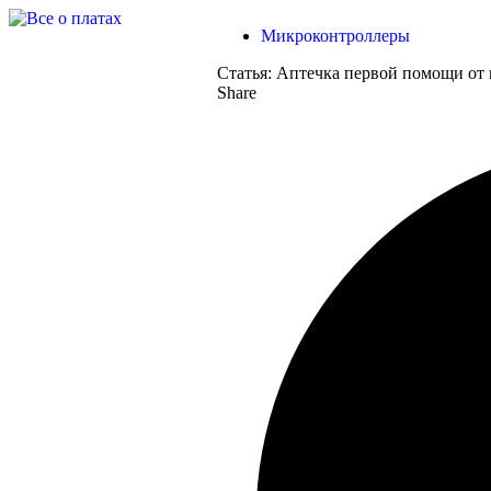
Микроконтроллеры
Статья:
Аптечка первой помощи от к
Share