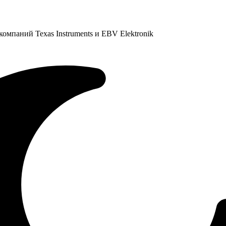
омпаний Texas Instruments и EBV Elektronik