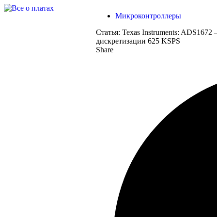
Микроконтроллеры
Статья:
Texas Instruments: ADS1672
дискретизации 625 KSPS
Share