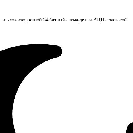
 — высокоскоростной 24-битный сигма-дельта АЦП с частотой