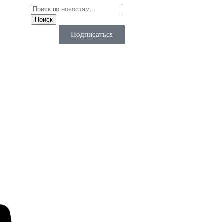
Подписаться