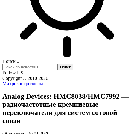
Поиск...
Follow US
Copyright © 2010-2026
Микроконтроллеры
Analog Devices: HMC8038/HMC7992 —
радиочастотные кремниевые
переключатели для систем сотовой
связи
Обновлено: 26.01.2026