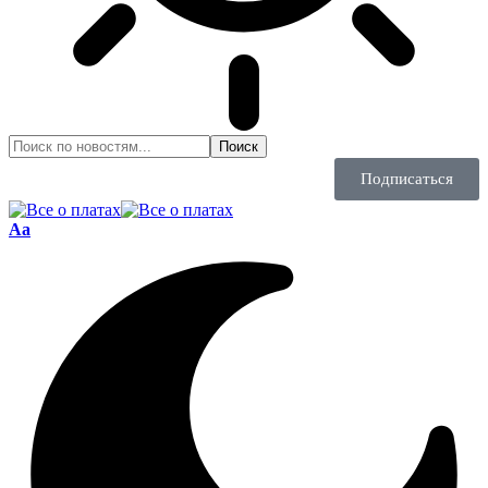
Подписаться
Aa