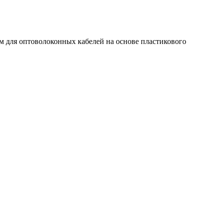
 для оптоволоконных кабелей на основе пластикового