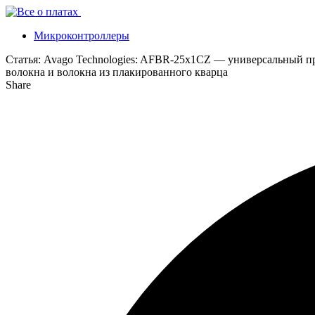
Микроконтроллеры
Статья:
Avago Technologies: AFBR-25x1CZ — универсальный п
волокна и волокна из плакированного кварца
Share