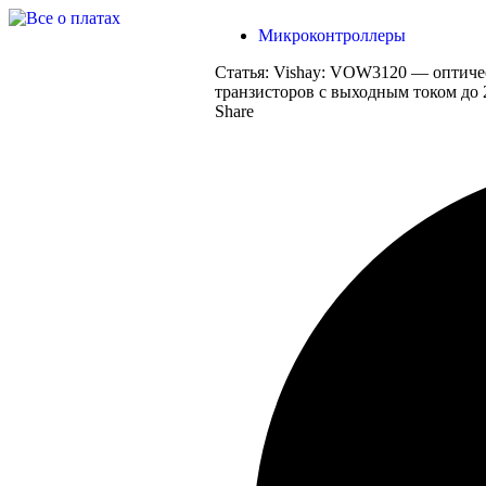
Микроконтроллеры
Статья:
Vishay: VOW3120 — оптиче
транзисторов с выходным током до
Share