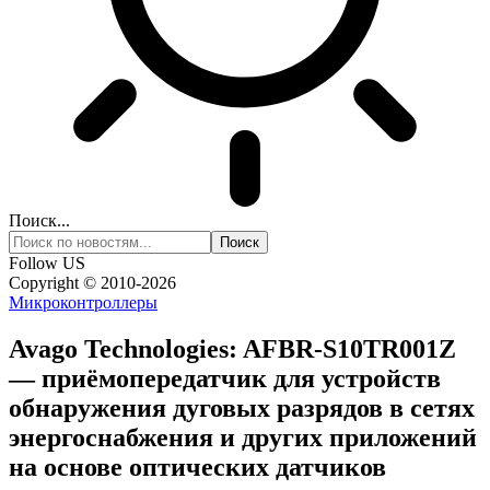
Поиск...
Follow US
Copyright © 2010-2026
Микроконтроллеры
Avago Technologies: AFBR-S10TR001Z
— приёмопередатчик для устройств
обнаружения дуговых разрядов в сетях
энергоснабжения и других приложений
на основе оптических датчиков