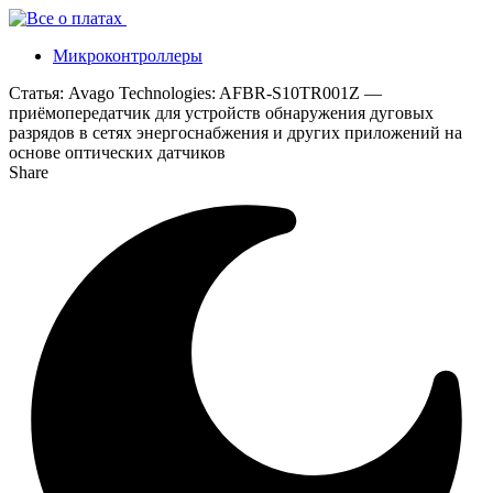
Микроконтроллеры
Статья:
Avago Technologies: AFBR-S10TR001Z —
приёмопередатчик для устройств обнаружения дуговых
разрядов в сетях энергоснабжения и других приложений на
основе оптических датчиков
Share