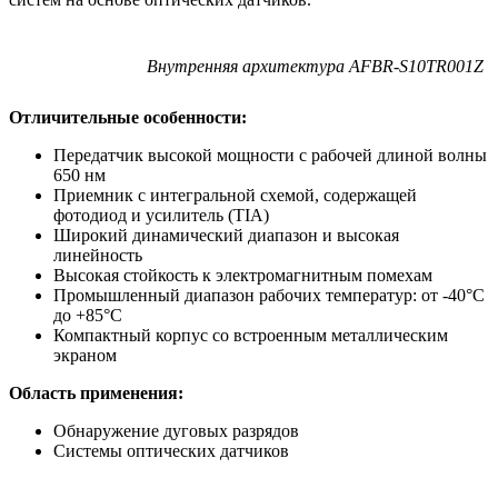
Внутренняя архитектура AFBR-S10TR001Z
Отличительные особенности:
Передатчик высокой мощности с рабочей длиной волны
650 нм
Приемник с интегральной схемой, содержащей
фотодиод и усилитель (TIA)
Широкий динамический диапазон и высокая
линейность
Высокая стойкость к электромагнитным помехам
Промышленный диапазон рабочих температур: от -40°C
до +85°C
Компактный корпус со встроенным металлическим
экраном
Область применения:
Обнаружение дуговых разрядов
Системы оптических датчиков