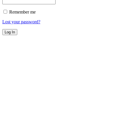
Remember me
Lost your password?