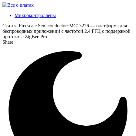
Микроконтроллеры
Статья:
Freescale Semiconductor: MC13226 — платформа для
беспроводных приложений с частотой 2.4 ГГЦ с поддержкой
протокола ZigBee Pro
Share