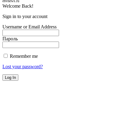
ebvnews.ru
Welcome Back!
Sign in to your account
Username or Email Address
Пароль
Remember me
Lost your password?