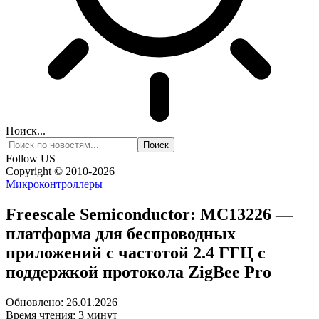
Поиск...
Follow US
Copyright © 2010-2026
Микроконтроллеры
Freescale Semiconductor: MC13226 —
платформа для беспроводных
приложений с частотой 2.4 ГГЦ с
поддержкой протокола ZigBee Pro
Обновлено: 26.01.2026
Время чтения: 3 минут