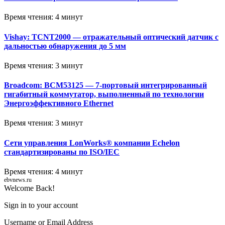
Время чтения: 4 минут
Vishay: TCNT2000 — отражательный оптический датчик с
дальностью обнаружения до 5 мм
Время чтения: 3 минут
Broadcom: BCM53125 — 7-портовый интегрированный
гигабитный коммутатор, выполненный по технологии
Энергоэффективного Ethernet
Время чтения: 3 минут
Сети управления LonWorks® компании Echelon
стандартизированы по ISO/IEC
Время чтения: 4 минут
ebvnews.ru
Welcome Back!
Sign in to your account
Username or Email Address