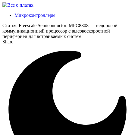
Микроконтроллеры
Статья:
Freescale Semiconductor: MPC8308 — недорогой
коммуникационный процессор с высокоскоростной
периферией для встраиваемых систем
Share