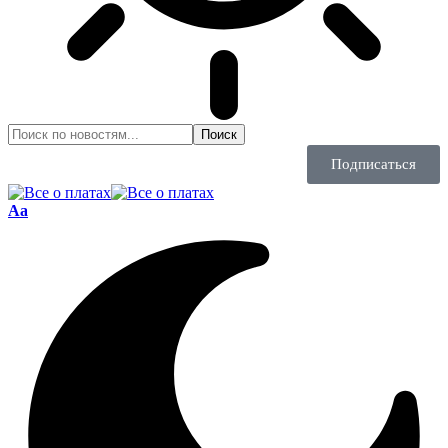
Подписаться
Aa