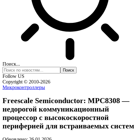
Поиск...
Follow US
Copyright © 2010-2026
Микроконтроллеры
Freescale Semiconductor: MPC8308 —
недорогой коммуникационный
процессор с высокоскоростной
периферией для встраиваемых систем
Обновлено: 26.01.2026