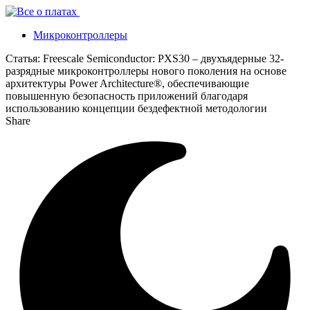
Микроконтроллеры
Статья:
Freescale Semiconductor: PXS30 – двухъядерные 32-
разрядные микроконтроллеры нового поколения на основе
архитектуры Power Architecture®, обеспечивающие
повышенную безопасность приложений благодаря
использованию концепции бездефектной методологии
Share