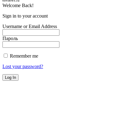
ebvnews.ru
Welcome Back!
Sign in to your account
Username or Email Address
Пароль
Remember me
Lost your password?