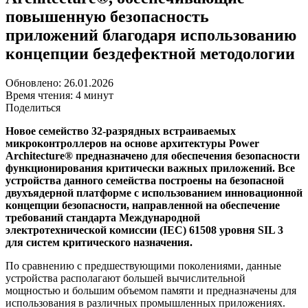
повышенную безопасность
приложений благодаря использованию
концепции бездефектной методологии
Обновлено: 26.01.2026
Время чтения: 4 минут
Поделиться
Новое семейство 32-разрядных встраиваемых
микроконтроллеров на основе архитектуры Power
Architecture® предназначено для обеспечения безопасности
функционирования критически важных приложений. Все
устройства данного семейства построены на безопасной
двухъядерной платформе с использованием инновационной
концепции безопасности, направленной на обеспечение
требований стандарта Международной
электротехнической комиссии (IEC) 61508 уровня SIL 3
для систем критического назначения.
По сравнению с предшествующими поколениями, данные
устройства располагают большей вычислительной
мощностью и большим объемом памяти и предназначены для
использования в различных промышленных приложениях.