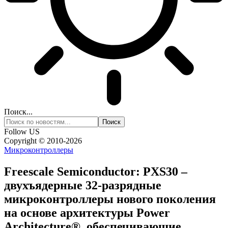
Поиск...
Follow US
Copyright © 2010-2026
Микроконтроллеры
Freescale Semiconductor: PXS30 –
двухъядерные 32-разрядные
микроконтроллеры нового поколения
на основе архитектуры Power
Architecture®, обеспечивающие