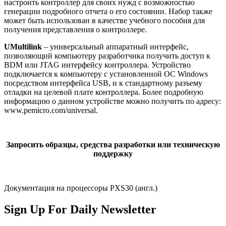
настроить контроллер для своих нужд с возможностью
генерации подробного отчета о его состоянии. Набор также
может быть использован в качестве учебного пособия для
получения представления о контроллере.
UMultilink
– универсальный аппаратный интерфейс,
позволяющий компьютеру разработчика получить доступ к
BDM или JTAG интерфейсу контроллера. Устройство
подключается к компьютеру с установленной ОС Windows
посредством интерфейса USB, и к стандартному разъему
отладки на целевой плате контроллера. Более подробную
информацию о данном устройстве можно получить по адресу:
www.pemicro.com/universal.
Запросить образцы, средства разработки или техническую
поддержку
Документация на процессоры PXS30 (англ.)
Sign Up For Daily Newsletter