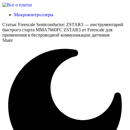
Микроконтроллеры
Статья:
Freescale Semiconductor: ZSTAR3 — инструментарий
быстрого старта MMA7660FC ZSTAR3 от Freescale для
применения в беспроводной коммуникации датчиков
Share