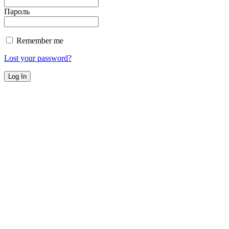
Пароль
Remember me
Lost your password?