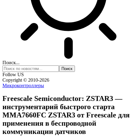
Поиск...
Follow US
Copyright © 2010-2026
Микроконтроллеры
Freescale Semiconductor: ZSTAR3 —
инструментарий быстрого старта
MMA7660FC ZSTAR3 от Freescale для
применения в беспроводной
коммуникации датчиков