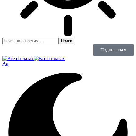
Подписаться
Aa