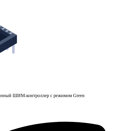
ованный ШИМ-контроллер с режимом Green