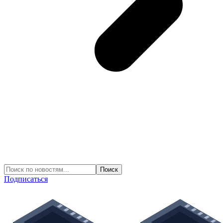
Подписаться