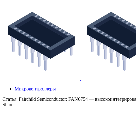
Микроконтроллеры
Статья:
Fairchild Semiconductor: FAN6754 — высокоинтегрир
Share