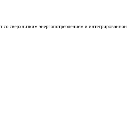
т со сверхнизким энергопотреблением и интегрированной