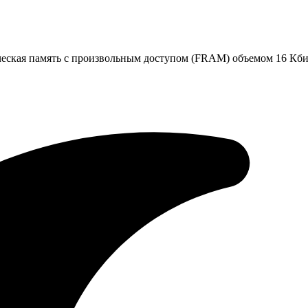
еская память с произвольным доступом (FRAM) объемом 16 Кби