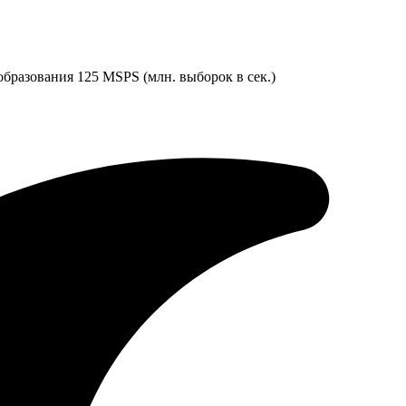
разования 125 MSPS (млн. выборок в сек.)